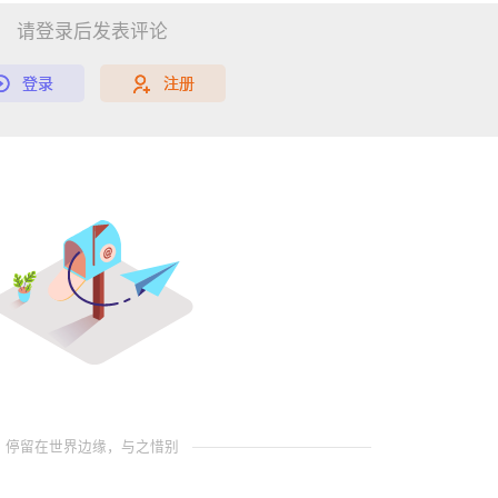
请登录后发表评论
登录
注册
停留在世界边缘，与之惜别