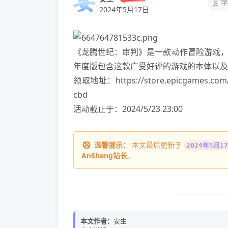
字
2024年5月17日
《龙腾世纪：审判》是一款动作冒险游戏，曾
年度版包含这款广受好评的游戏的本体以及
领取地址：
https://store.epicgames.com
cbd
活动截止于：2024/5/23 23:00
温馨提示：
本文最后更新于
2024年5月17
AnSheng站长
。
本文作者：
安生