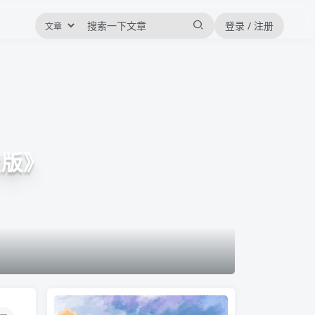
登录 / 注册
度版》