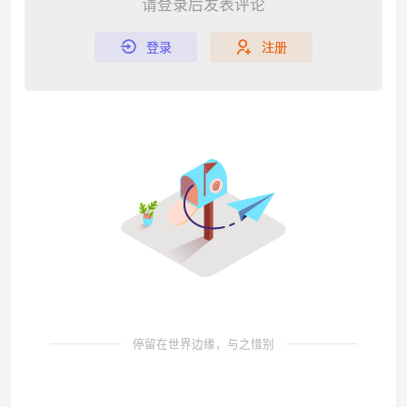
请登录后发表评论
登录
注册
停留在世界边缘，与之惜别