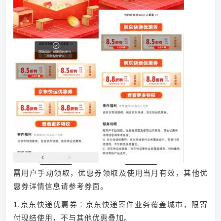
需用户手动领取，优惠券领取及使用当月有效，其他优
惠券详情信息请参考券面。
1.京东快递优惠券︰京东快递寄件业务覆盖城市，限寄
付现结使用，不与其他优惠叠加。