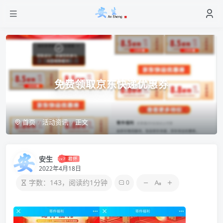
免费领取京东快递优惠券
首页
活动资讯
正文
安生
2022年4月18日
字数：143，阅读约1分钟
0