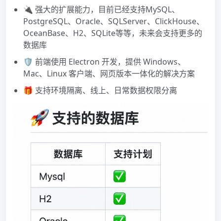
🔌 强大的扩展能力，目前已经支持MySQL、
PostgreSQL、Oracle、SQLServer、ClickHouse、
OceanBase、H2、SQLite等等，未来会支持更多的
数据库
🛡
前端
使用 Electron 开发，提供
Windows
、
Mac、Linux 客户端、网页版本一体化的解决方案
🎁 支持环境隔离、线上、日常数据权限分离