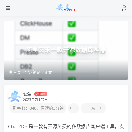
阿里又来一款开源数据库神器
首页
学习笔记
正文
安生
2023年7月27日
字数：848，阅读约3分钟
0
Chat2DB 是一款有开源免费的多数据库客户端工具，支