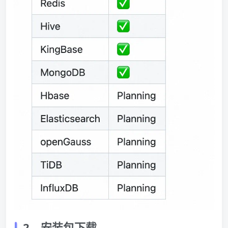
2、安装包下载