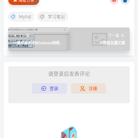
MySql
学习笔记
上一篇
下一篇
一键开启关闭Windows网络防
个性朋友圈文案
火墙
请登录后发表评论
登录
注册