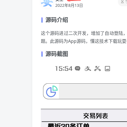
2022年8月13日
源码介绍
这个源码进过二次开发，增加了自动登陆
题。此源码为App源码，懂这技术下载玩
源码截图