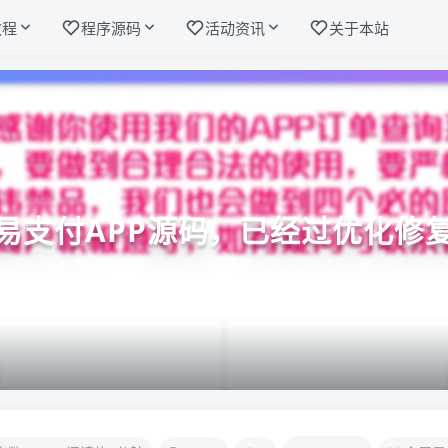
教程
程序源码
活动资讯
关于本站
易支付APP源码，已经过优化修