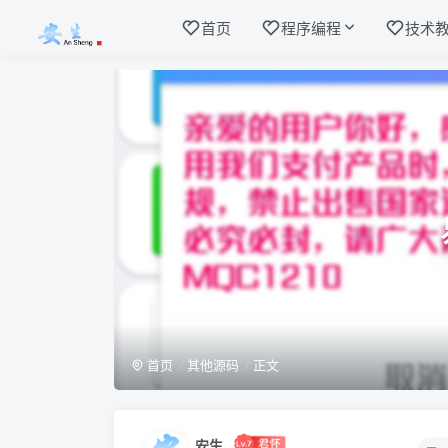
首页
程序编程
技术
首页
其他源码
正文
安生