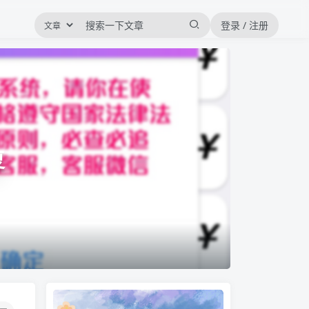
登录 / 注册
复