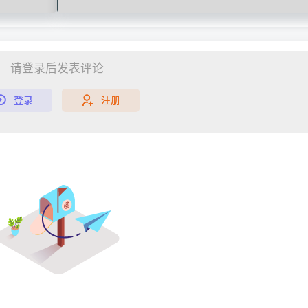
请登录后发表评论
登录
注册