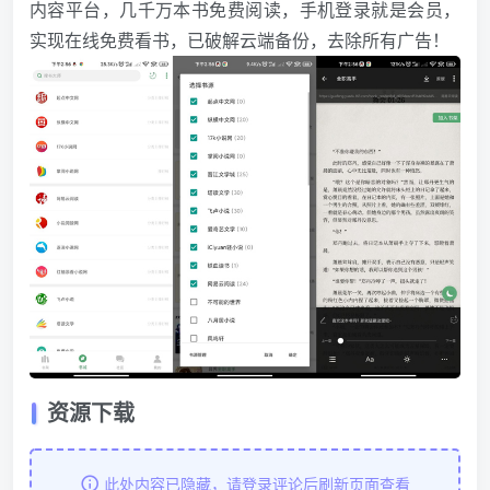
内容平台，几千万本书免费阅读，手机登录就是会员，
实现在线免费看书，已破解云端备份，去除所有广告！
资源下载
此处内容已隐藏，请登录评论后刷新页面查看