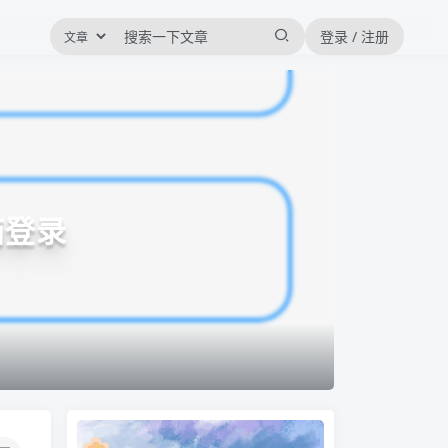
登录 / 注册
箱登录