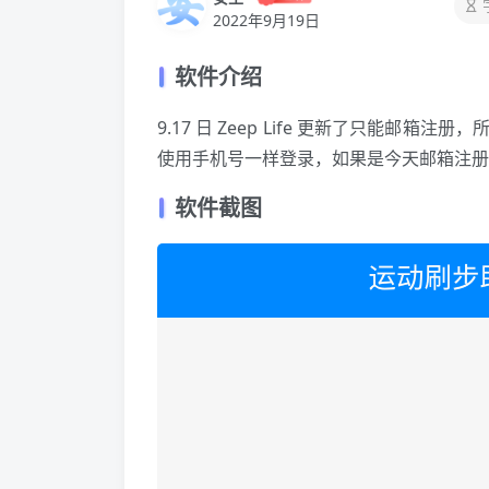
2022年9月19日
软件介绍
9.17 日 Zeep Life 更新了只能
使用手机号一样登录，如果是今天邮箱注册
软件截图