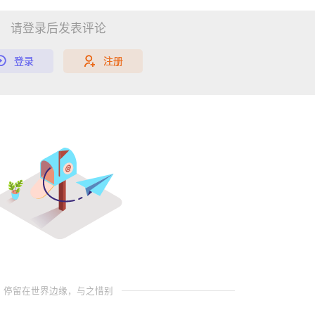
请登录后发表评论
登录
注册
停留在世界边缘，与之惜别