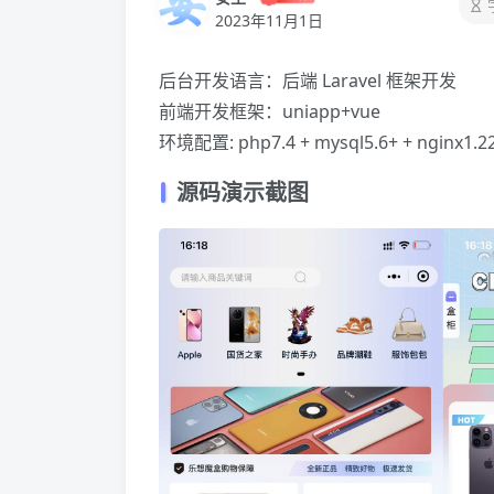
2023年11月1日
后台开发语言：后端 Laravel 框架开发
前端
开发框架：uniapp+vue
环境配置: php7.4 + mysql5.6+ + ngin
源码演示截图