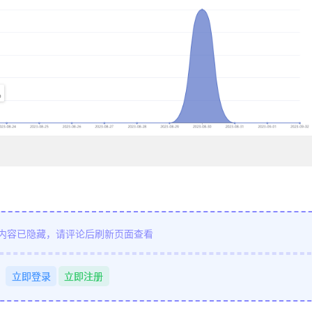
内容已隐藏，请评论后刷新页面查看
立即登录
立即注册