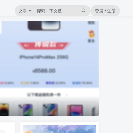
登录 / 注册