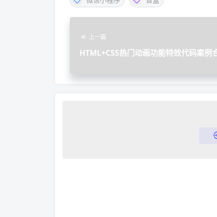
上一篇
HTML+CSS热门动画功能特效代码案例