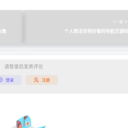
下一篇
合集
个人简洁非常好看的导航页源
请登录后发表评论
登录
注册