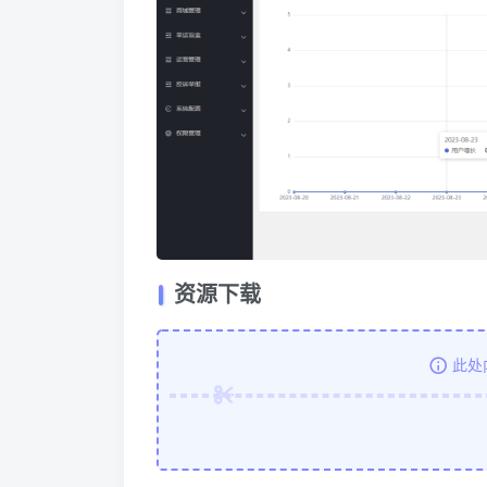
资源下载
此处