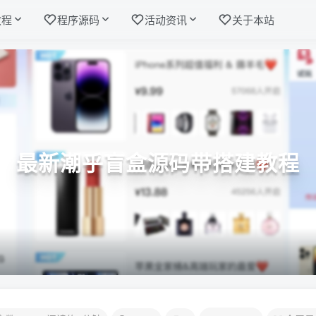
教程
程序源码
活动资讯
关于本站
最新潮乎盲盒源码带搭建教程