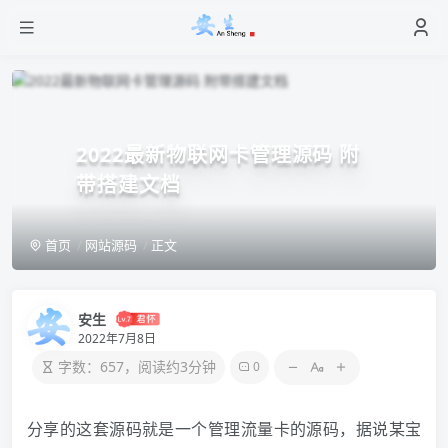
2022最新物联网卡管理源码 附
带搭建文档
首页
网站源码
正文
安生
2022年7月8日
字数：657，阅读约3分钟
0
分享的这套源码就是一个管理流量卡的源码，据说某宝