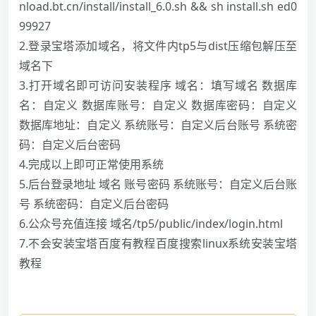
nload.bt.cn/install/install_6.0.sh
&& sh install.sh ed0
99927
2.登录宝塔添加域名，将文件内tp5与dist压缩包解压至
域名下
3.打开域名即可访问安装程序 域名：填写域名 数据库
名：自定义 数据库账号：自定义 数据库密码：自定义
数据库地址：自定义 系统账号：自定义后台账号 系统密
码：自定义后台密码
4.完成以上即可正常使用系统
5.后台登录地址 域名 账号密码 系统账号：自定义后台账
号 系统密码：自定义后台密码
6.公众号充值连接 域名/tp5/public/index/login.html
7.不会安装宝塔百度有教程百度搜索linux系统安装宝塔
教程