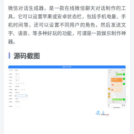
微信对话生成器，是一款在线微信聊天对话制作的工
具，它可以设置
苹果
或安卓状态栏，包括手机电量、手
机时间等，还可以设置不同用户的角色，然后发送文
字、语音、等多种好玩的功能，可谓是一款娱乐制作神
器。
源码截图