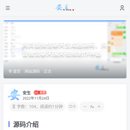
网页版微信聊天生成器源码，抖
音微信聊天搞笑视频制作神器
首页
网站源码
正文
安生
2022年11月24日
字数：104，阅读约1分钟
0
源码介绍