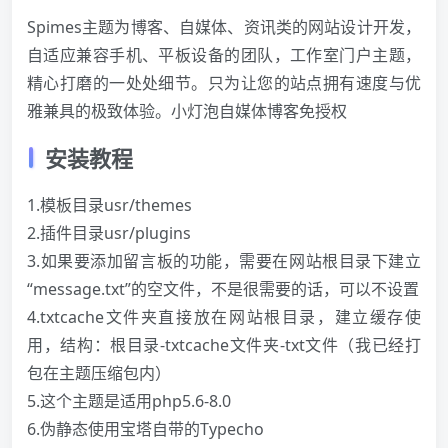
Spimes主题为博客、自媒体、资讯类的网站设计开发，
自适应兼容手机、平板设备的团队，工作室门户主题，
精心打磨的一处处细节。只为让您的站点拥有速度与优
雅兼具的极致体验。小灯泡自媒体博客免授权
安装教程
1.模板目录usr/themes
2.插件目录usr/plugins
3.如果要添加留言板的功能，需要在网站根目录下建立
“message.txt”的空文件，不是很需要的话，可以不设置
4.txtcache文件夹直接放在网站根目录，建立缓存使
用，结构：根目录-txtcache文件夹-txt文件（我已经打
包在主题压缩包内）
5.这个主题是适用php5.6-8.0
6.伪静态使用宝塔自带的Typecho