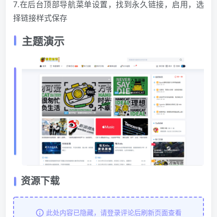
7.在后台顶部导航菜单设置，找到永久链接，启用，选
择链接样式保存
主题演示
资源下载
此处内容已隐藏，请登录评论后刷新页面查看