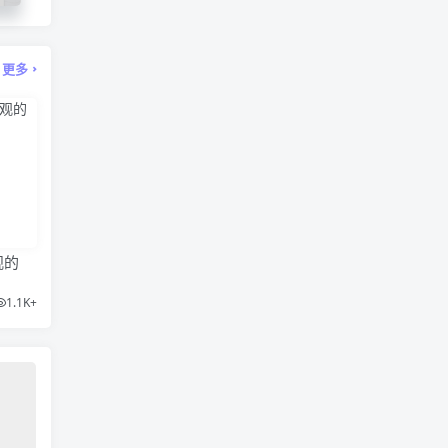
更多
观的
1.1K+