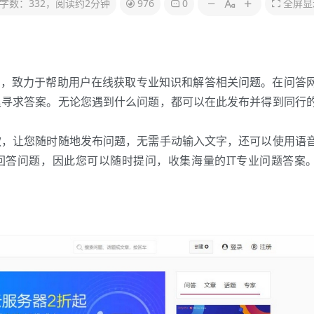
字数：332，阅读约2分钟
976
0
全屏显
台，致力于帮助用户在线获取专业知识和解答相关问题。在问答
里寻求答案。无论您遇到什么问题，都可以在此发布并得到同行
款，让您随时随地发布问题，无需手动输入文字，还可以使用语
回答问题，因此您可以随时提问，收集海量的IT专业问题答案