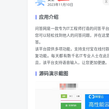
2023年11月10日
应用介绍
问答网是一款专为IT工程师打造的问答平
您可以轻松找到他人的问答问题，并在这
答。
该平台提供多项功能，支持支付宝在线付
复功能。每天都有数千名IT专业人士在此
且，该平台支持语音输入，让您更加便捷。
源码演示截图