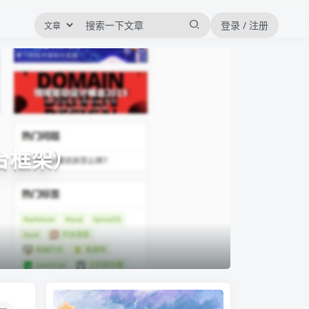
登录 / 注册
后台框架）