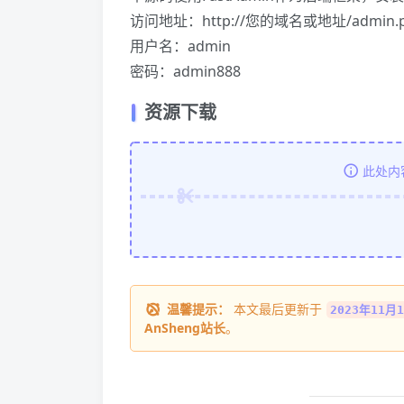
访问地址：http://您的域名或地址/admin.
用户名：admin
密码：admin888
资源下载
此处内
温馨提示：
本文最后更新于
2023年11月1
AnSheng站长
。