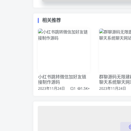
相关推荐
小红书跳转微信加好友链
群聊源码无限建
接制作源码
聊天系统聊天网
2023年11月24日
1
1.5K+
2023年11月24日