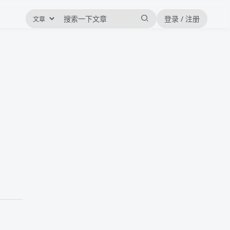
登录 / 注册