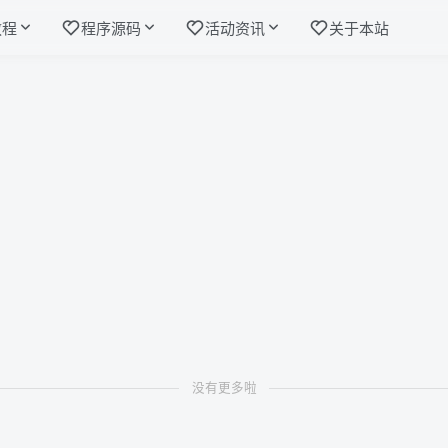
教程
程序源码
活动资讯
关于本站
没有更多啦