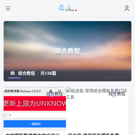
综合教程
综合教程
共138篇
综合教程
综合教程