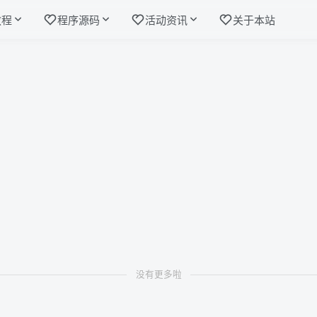
教程
程序源码
活动资讯
关于本站
没有更多啦