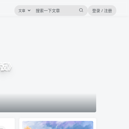
登录 / 注册
版》