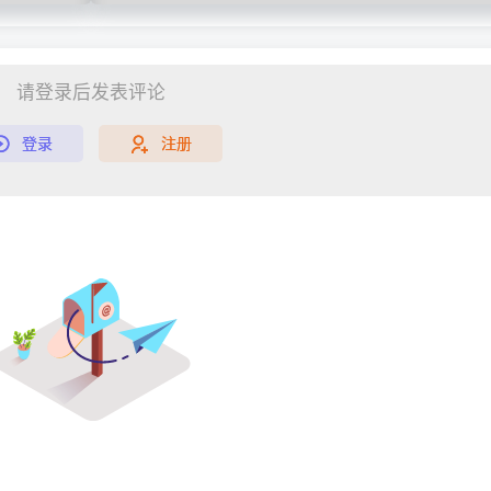
请登录后发表评论
登录
注册