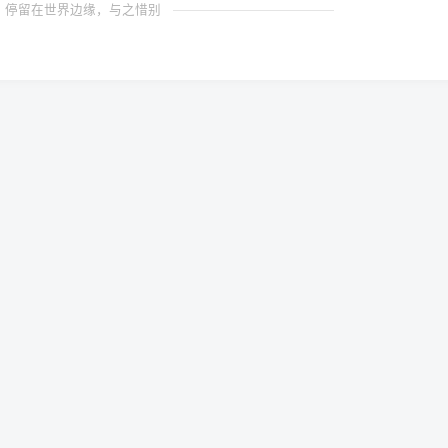
停留在世界边缘，与之惜别