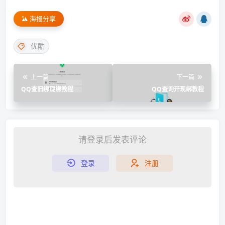
海报分享
优酷
上一篇
下一篇
QQ查旧绑现绑教程
QQ查询开现绑教程
请登录后发表评论
登录
注册