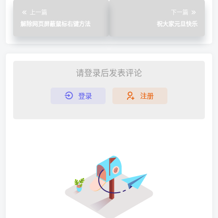
上一篇
下一篇
解除网页屏蔽鼠标右键方法
祝大家元旦快乐
请登录后发表评论
登录
注册