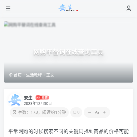
网购平替词在线查询工具
首页
生活教程
正文
安生
2023年12月30日
字数：173，阅读约1分钟
0
平常
网购
的时候搜索不同的关键词找到商品的价格可能