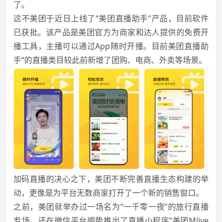
了。
这不美团于近日上线了“美团直播助手”产品，目前软件
已获批。该产品是美团官方为商家和达人提供的免费开
播工具，主播可以通过App随时开播。目前美团直播助
手”的直播类目较此前新增了团购、
电商
、外卖等场景。
加码直播的决心之下，美团不断完善直播生态构建的举
动，更像是为平台无数商家打开了一个新的销售窗口。
之前，美团就举办过一场名为“一千零一夜”的旅行直播
专场。还在微信平台顺势推出了直播小程序“美团Mlive