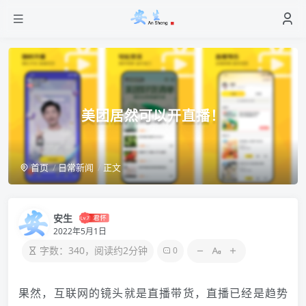
美团居然可以开直播！
首页
日常新闻
正文
安生
2022年5月1日
字数：340，阅读约2分钟
0
果然，互联网的镜头就是直播带货，直播已经是趋势