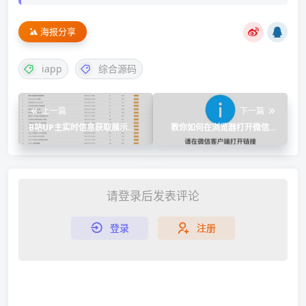
海报分享
iapp
综合源码
上一篇
下一篇
B站UP主实时信息获取展示
教你如何在浏览器打开微信链
php源码
接
请登录后发表评论
登录
注册