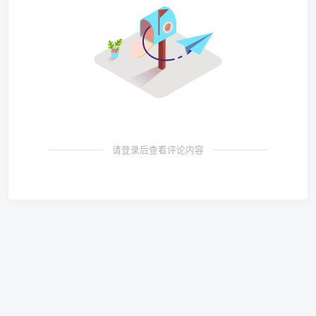
请登录后查看评论内容