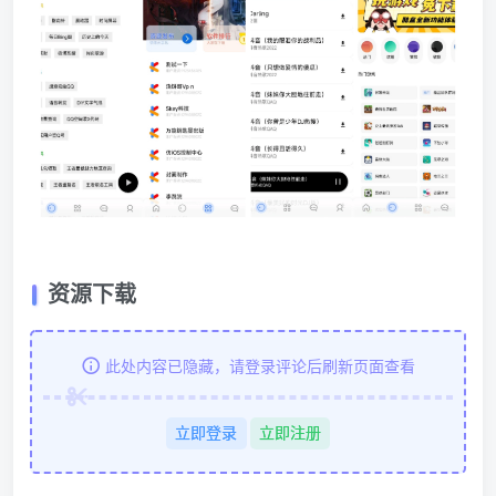
资源下载
此处内容已隐藏，请登录评论后刷新页面查看
立即登录
立即注册