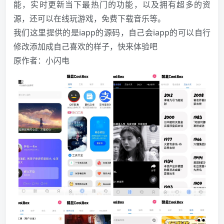
能，实时更新当下最热门的功能，以及拥有超多的资
源，还可以在线玩游戏，免费下载音乐等。
我们这里提供的是iapp的源码，自己会iapp的可以自行
修改添加成自己喜欢的样子，快来体验吧
原作者：小闪电