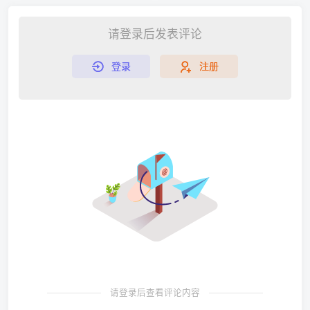
请登录后发表评论
登录
注册
请登录后查看评论内容