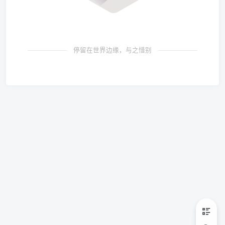
停留在世界边缘，与之惜别