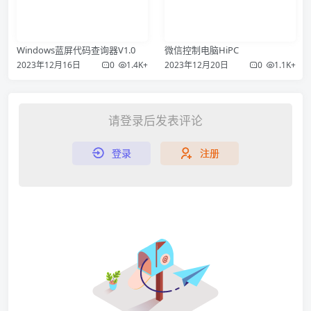
Windows蓝屏代码查询器V1.0
微信控制电脑HiPC
2023年12月16日
0
1.4K+
2023年12月20日
0
1.1K+
请登录后发表评论
登录
注册