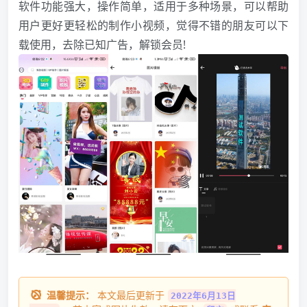
软件功能强大，操作简单，适用于多种场景，可以帮助
用户更好更轻松的制作小视频，觉得不错的朋友可以下
载使用，去除已知广告，解锁会员!
温馨提示：
本文最后更新于
2022年6月13日