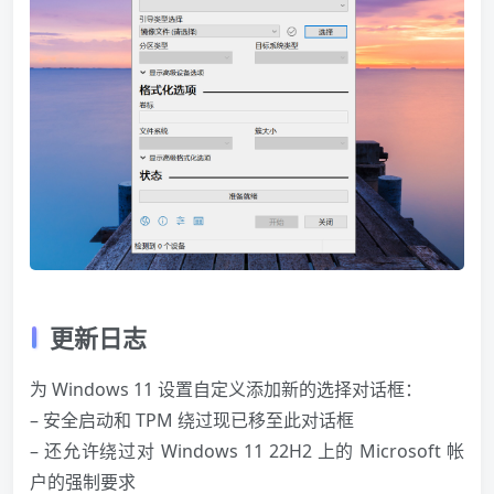
更新日志
为
Windows
11 设置自定义添加新的选择对话框：
– 安全启动和 TPM 绕过现已移至此对话框
– 还允许绕过对
Windows
11 22H2 上的 Microsoft 帐
户的强制要求