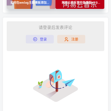
如何在emlog主题模板添加仿
网易云音乐官方极速版V1.0超
joe留言板
简洁好用
请登录后发表评论
登录
注册