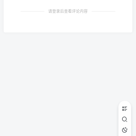
请登录后查看评论内容