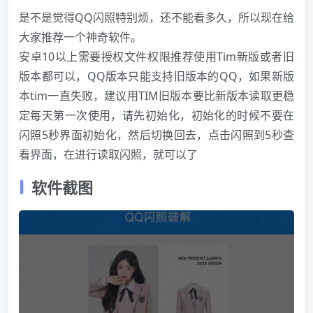
是不是觉得QQ闪照特别烦，还不能看多久，所以现在给
大家推荐一个神奇软件。
安卓10以上需要授权文件权限推荐使用Tim新版或者旧
版本都可以，QQ版本只能支持旧版本的QQ，如果新版
本tim一直失败，建议用TIM旧版本要比新版本读取更稳
定每天第一次使用，请先初始化，初始化的时候不要在
闪照5秒界面初始化，然后切换回去，点击闪照到5秒查
看界面，在进行读取闪照，就可以了
软件截图