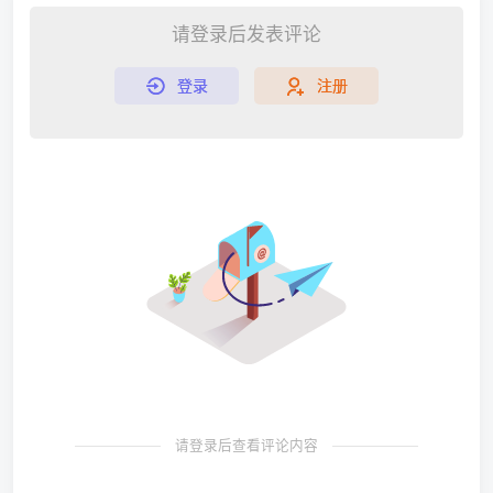
请登录后发表评论
登录
注册
请登录后查看评论内容