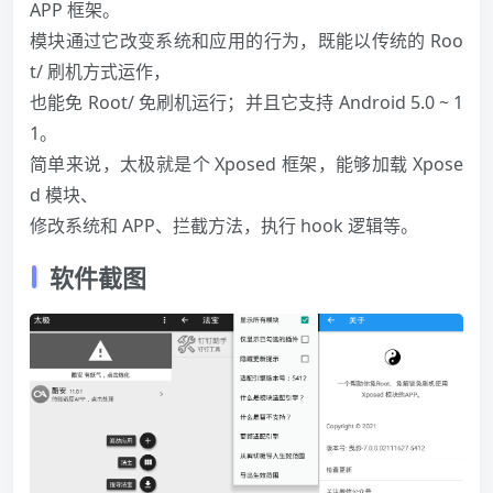
APP 框架。
模块通过它改变系统和应用的行为，既能以传统的 Roo
t/ 刷机方式运作，
也能免 Root/ 免刷机运行；并且它支持 Android 5.0 ~ 1
1。
简单来说，太极就是个 Xposed 框架，能够加载 Xpose
d 模块、
修改系统和 APP、拦截方法，执行 hook 逻辑等。
软件截图