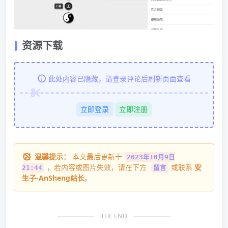
资源下载
此处内容已隐藏，请登录评论后刷新页面查看
立即登录
立即注册
温馨提示：
本文最后更新于
2023年10月9日
，若内容或图片失效，请在下方
或联系
安
21:44
留言
生子-AnSheng站长
。
THE END