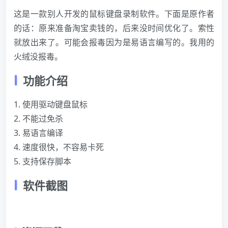
这是一款别人开发的鼠标键盘录制软件。下面是原作者
的话：原来准备淘宝卖钱的，后来没时间优化了。索性
就放出来了。可能会报毒因为是易语言编写的。我用的
火绒没报毒。
功能介绍
1. 使用驱动键盘鼠标
2. 不能过免杀
3. 易语言编译
4. 速度很快，不容易卡死
5. 支持保存脚本
软件截图