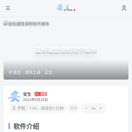
鼠标键盘录制软件脚本
首页
软件工具
正文
安生
2023年9月29日
字数：134，阅读约1分钟
0
软件介绍