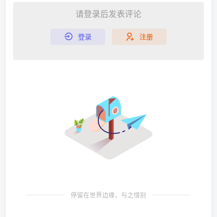
请登录后发表评论
登录
注册
停留在世界边缘，与之惜别