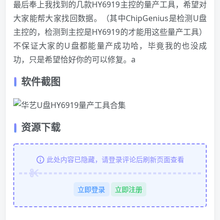
最后奉上我找到的几款HY6919主控的量产工具，希望对
大家能帮大家找回数据。（其中ChipGenius是检测
U盘
主控的，检测到主控是HY6919的才能用这些量产工具）
不保证大家的
U盘
都能量产成功哈，毕竟我的也没成
功，只是希望恰好你的可以修复。a
软件截图
资源下载
此处内容已隐藏，请登录评论后刷新页面查看
立即登录
立即注册