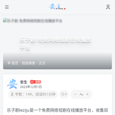
乐子剧-免费网络短剧在线播放
平台
首页
短视频类
正文
安生
2023年12月1日
字数：149，阅读约1分钟
0
乐子剧leziju是一个免费网络短剧在线播放平台，收集目