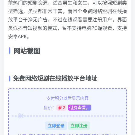
前热门的短剧资源，适合男生和女生，可以按照短剧类
型筛选，类型都非常丰富，而且个免费网络短剧在线播
放平台干净无广告，不过在线观看需要注册用户，界面
类似抖音短视频的模式，暂不支持电脑PC端观看，支持
安卓APK。
网站截图
免费网络短剧在线播放平台地址
支付积分以后显示内容
售价：
2
付费查看，
立即登录
立即注册