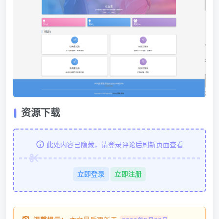
资源下载
此处内容已隐藏，请登录评论后刷新页面查看
立即登录
立即注册