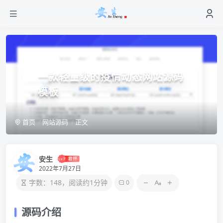
一款轻量级的疫情动态网站源码
模板
首页
网站源码
正文
安生
2022年7月27日
字数：148，阅读约1分钟
0
源码介绍