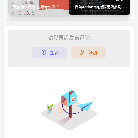
微信怎么开通“视频号小店”？微
启动ActiveMq报错无法启动或
信“视频号小店”上线
者闪退
请登录后发表评论
登录
注册