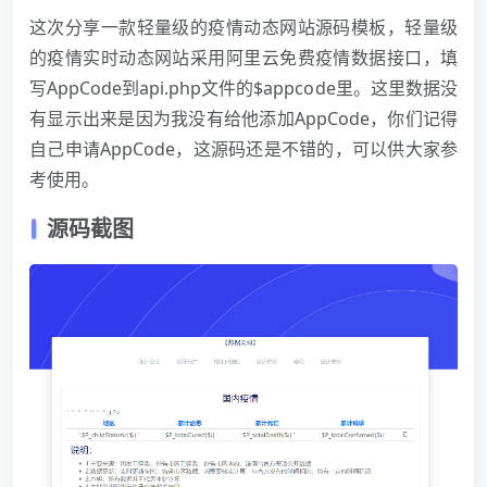
这次分享一款轻量级的疫情动态网站源码模板，轻量级
的疫情实时动态网站采用阿里云免费疫情数据接口，填
写AppCode到api.php文件的$appcode里。这里数据没
有显示出来是因为我没有给他添加AppCode，你们记得
自己申请AppCode，这源码还是不错的，可以供大家参
考使用。
源码截图