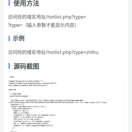
使用方法
访问你的域名地址/hotlist.php?type=
?type=（输入参数才能显示内容）
示例
访问你的域名地址/hotlist.php?type=zhihu
源码截图