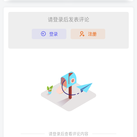
请登录后发表评论
登录
注册
请登录后查看评论内容