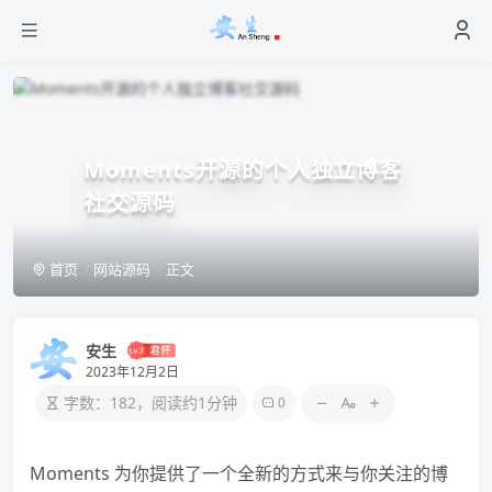
Moments开源的个人独立博客
社交源码
首页
网站源码
正文
安生
2023年12月2日
字数：182，阅读约1分钟
0
Moments 为你提供了一个全新的方式来与你关注的博