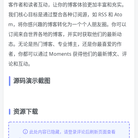
客作者和读者互动，让你的博客体验更加丰富和充实。
我们核心目标是通过整合各种订阅源，如 RSS 和 Ato
m，将你感兴趣的博客转化为一个个人朋友圈。你可以
订阅来自世界各地的博客，并实时获取他们的最新动
态。无论是热门博客、专业博主，还是你最喜爱的作
者，你都可以通过 Moments 获得他们的最新博文、评
论和互动。
源码演示截图
资源下载
此处内容已隐藏，请登录评论后刷新页面查看