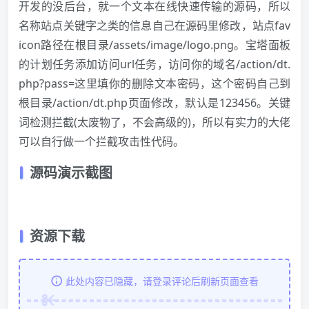
开发的没后台，就一个文本在线快速传输的源码，所以
名称站点关键字之类的信息自己在源码里修改，站点fav
icon路径在根目录/assets/image/logo.png。宝塔面板
的计划任务添加访问url任务，访问你的域名/action/dt.
php?pass=这里填你的删除文本密码，这个密码自己到
根目录/action/dt.php页面修改，默认是123456。关键
词检测拦截(太废物了，不会高级的)，所以有实力的大佬
可以自行做一个拦截攻击性代码。
源码演示截图
资源下载
此处内容已隐藏，请登录评论后刷新页面查看