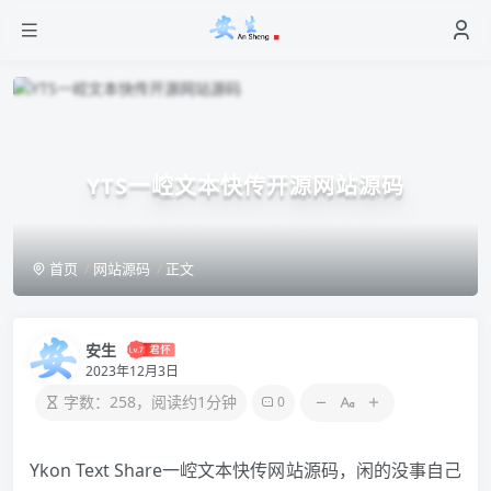
YTS一崆文本快传开源网站源码
首页
网站源码
正文
安生
2023年12月3日
字数：258，阅读约1分钟
0
Ykon Text Share一崆文本快传网站源码，闲的没事自己