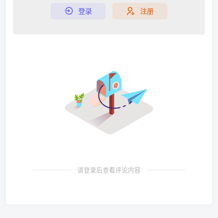
登录
注册
请登录后查看评论内容