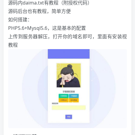
源码内daima.txt有教程（附授权代码）
源码后台也有教程，简单方便
如何搭建：
PHP5.6+Mysql5.6，这是基本的配置
上传到服务器解压，打开你的域名即可，里面有安装视
教程