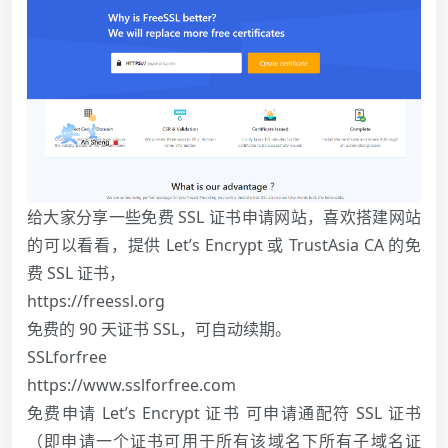
给大家分享一些免费 SSL 证书申请网站，喜欢搭建网站
的可以看看，提供 Let’s Encrypt 或 TrustAsia CA 的免
费 SSL 证书，
https://freessl.org
免费的 90 天证书 SSL，可自动续期。
SSLforfree
https://www.sslforfree.com
免费申请 Let’s Encrypt 证书 可申请通配符 SSL 证书
（即申请一个证书可用于所有该域名下所有子域名证