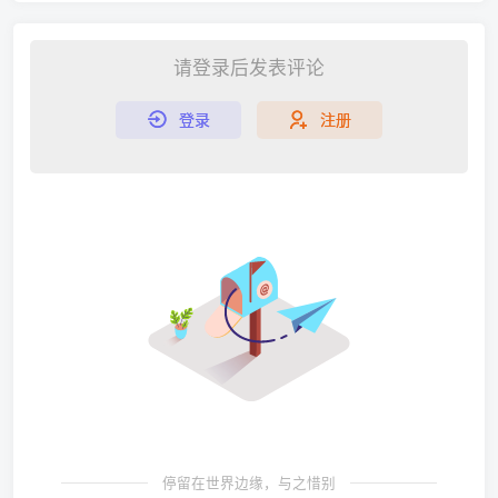
请登录后发表评论
登录
注册
停留在世界边缘，与之惜别