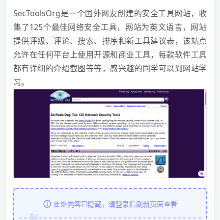
SecToolsOrg是一个国外网友创建的安全工具网站，收
集了125个最佳网络安全工具，网站为英文语言，网站
提供评级、评论、搜索、排序和新工具建议表，该站点
允许在任何平台上使用开源和商业工具，每款软件工具
都有详细的介绍截图等等，感兴趣的同学可以到网站学
习。
此处内容已隐藏，请登录后刷新页面查看