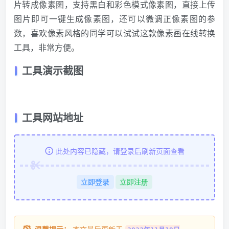
片转成像素图，支持黑白和彩色模式像素图，直接上传
图片即可一键生成像素图，还可以微调正像素图的参
数，喜欢像素风格的同学可以试试这款像素画在线转换
工具，非常方便。
工具演示截图
工具网站地址
此处内容已隐藏，请登录后刷新页面查看
立即登录
立即注册