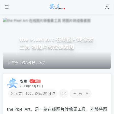
the Pixel Art-在线图片转像素
工具 将图片转成像素图
首页
综合教程
正文
安生
2023年11月19日
字数：166，阅读约1分钟
0
the Pixel Art，是一款在线图片转像素工具，能够将图