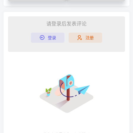
请登录后发表评论
登录
注册