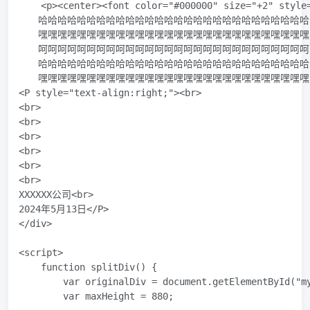
    <p><center><font color="#00
　　哈哈哈哈哈哈哈哈哈哈哈哈哈哈哈哈哈哈哈哈哈哈哈哈哈哈哈哈
　　嘿嘿嘿嘿嘿嘿嘿嘿嘿嘿嘿嘿嘿嘿嘿嘿嘿嘿嘿嘿嘿嘿嘿嘿嘿嘿嘿嘿
　　呵呵呵呵呵呵呵呵呵呵呵呵呵呵呵呵呵呵呵呵呵呵呵呵呵呵呵呵
　　哈哈哈哈哈哈哈哈哈哈哈哈哈哈哈哈哈哈哈哈哈哈哈哈哈哈哈哈
　　嘿嘿嘿嘿嘿嘿嘿嘿嘿嘿嘿嘿嘿嘿嘿嘿嘿嘿嘿嘿嘿嘿嘿嘿嘿嘿嘿嘿
<P style="text-align:right;"><br>

<br>

<br>

<br>

<br>

<br>

<br>

XXXXXX公司<br>

2024年5月13日</P>

</div>

<script>

    function splitDiv() {

        var originalDiv = document.getElementById("my
        var maxHeight = 880;
