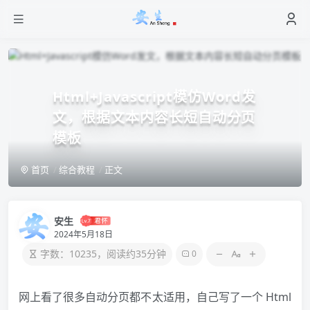
Html+Javascript模仿Word发
文，根据文本内容长短自动分页
模板
首页
综合教程
正文
安生
2024年5月18日
字数：10235，阅读约35分钟
0
网上看了很多自动分页都不太适用，自己写了一个 Html