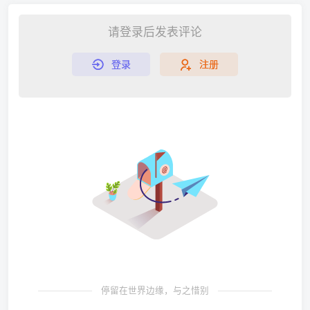
请登录后发表评论
登录
注册
停留在世界边缘，与之惜别