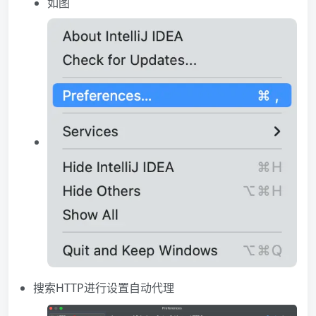
如图
搜索HTTP进行设置自动代理