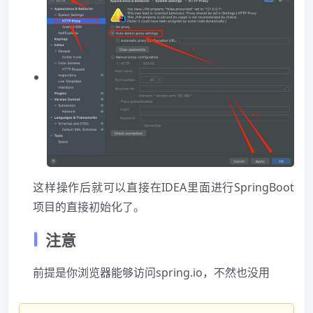
这样操作后就可以直接在IDEA里面进行SpringBoot
项目的直接初始化了。
注意
前提是你
浏览器
能够访问spring.io，不然也没用