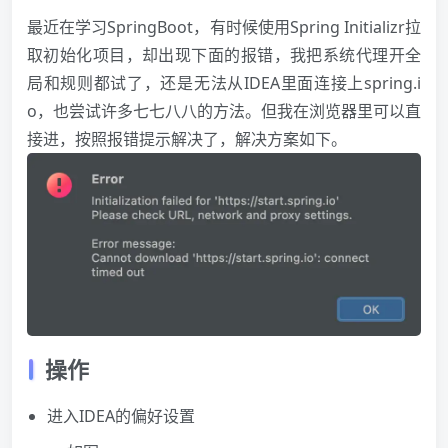
最近在学习SpringBoot，有时候使用Spring Initializr拉
取初始化项目，却出现下面的报错，我把系统代理开全
局和规则都试了，还是无法从IDEA里面连接上spring.i
o，也尝试许多七七八八的方法。但我在
浏览器
里可以直
接进，按照报错提示解决了，解决方案如下。
操作
进入IDEA的偏好设置