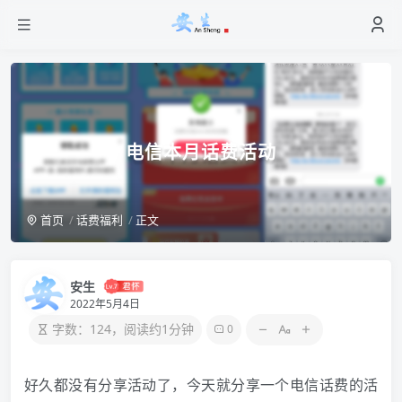
电信本月话费活动
首页
话费福利
正文
安生
2022年5月4日
字数：124，阅读约1分钟
0
好久都没有分享活动了，今天就分享一个电信话费的活