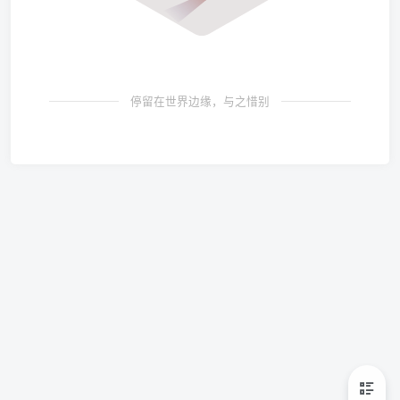
停留在世界边缘，与之惜别