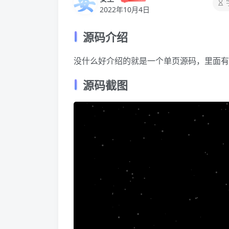
2022年10月4日
源码介绍
没什么好介绍的就是一个单页源码，里面有
源码截图