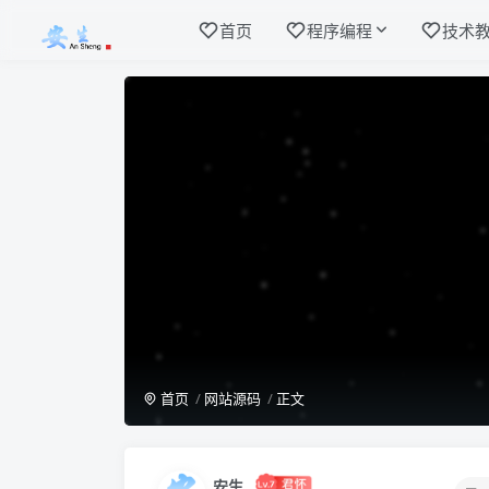
首页
程序编程
技术
首页
网站源码
正文
安生