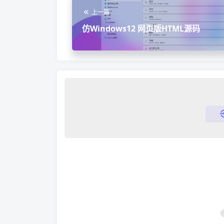
上一篇
仿Windows12 网页版HTML源码