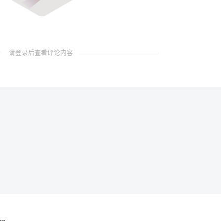
请登录后查看评论内容