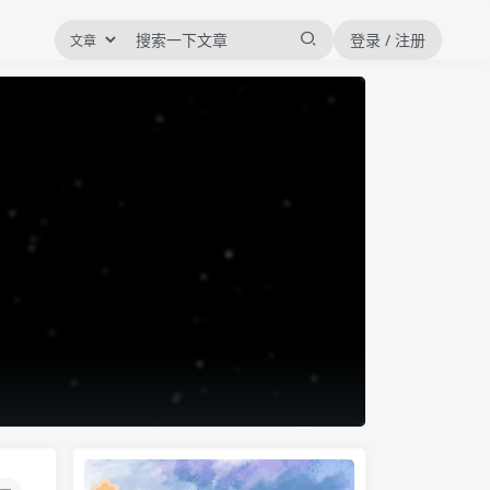
登录 / 注册