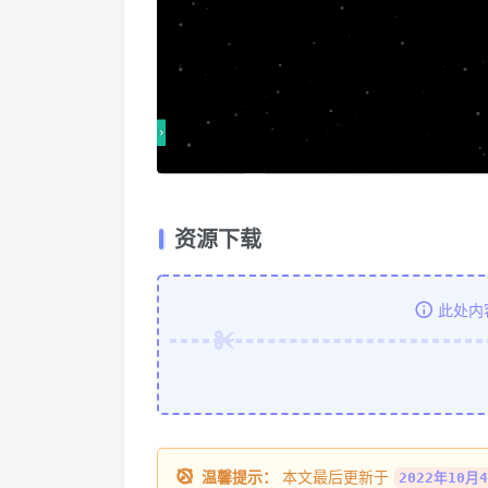
资源下载
此处内
温馨提示：
本文最后更新于
2022年10月4