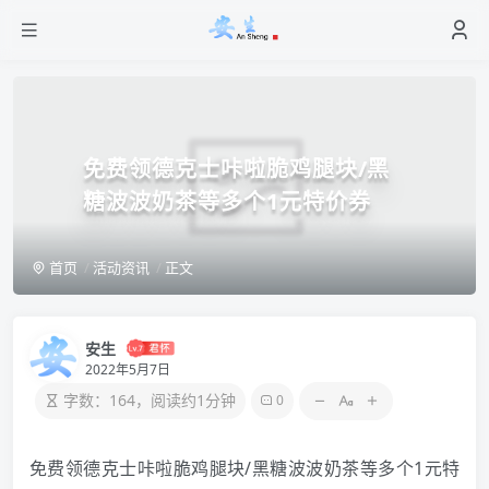
免费领德克士咔啦脆鸡腿块/黑
糖波波奶茶等多个1元特价券
首页
活动资讯
正文
安生
2022年5月7日
字数：164，阅读约1分钟
0
免费领德克士咔啦脆鸡腿块/黑糖波波奶茶等多个1元特