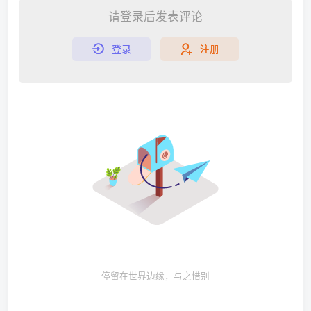
请登录后发表评论
登录
注册
停留在世界边缘，与之惜别