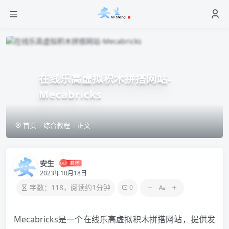
在线乐高虚拟积木拼搭网站-
Mecabricks
首页
综合教程
正文
安生
2023年10月18日
字数：118，阅读约1分钟
0
Mecabricks是一个在线乐高虚拟积木拼搭网站，提供发