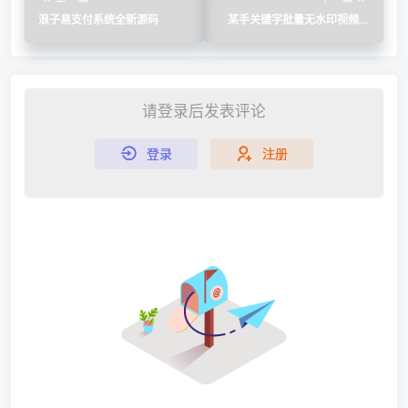
浪子易支付系统全新源码
某手关键字批量无水印视频采
集
请登录后发表评论
登录
注册