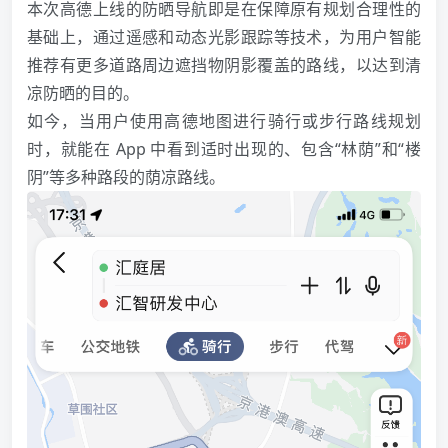
本次高德上线的防晒导航即是在保障原有规划合理性的
基础上，通过遥感和动态光影跟踪等技术，为用户智能
推荐有更多道路周边遮挡物阴影覆盖的路线，以达到清
凉防晒的目的。
如今，当用户使用高德地图进行骑行或步行路线规划
时，就能在 App 中看到适时出现的、包含“林荫”和“楼
阴”等多种路段的荫凉路线。