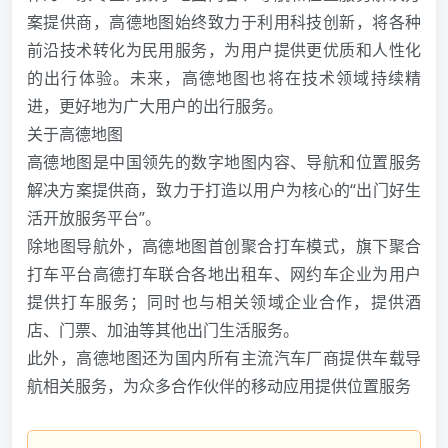
案提供商，高德地图始终致力于利用科技创新，将各种
前沿技术转化为民用服务，为用户提供更优质和人性化
的出行体验。未来，高德地图也将在技术领域持续精
进，更好地为广大用户的出行服务。
关于高德地图
高德地图是中国领先的数字地图内容、导航和位置服务
解决方案提供商，致力于打造以用户为核心的“出门好生
活开放服务平台”。
除地图导航外，高德地图首创聚合打车模式，旗下聚合
打车平台高德打车联合各地出租车、网约车企业为用户
提供打车服务；同时也与相关领域企业合作，提供酒
店、门票、加油等其他出门生活服务。
此外，高德地图还为国内所有主流汽车厂商提供车载导
航相关服务，为众多合作伙伴的移动应用提供位置服务