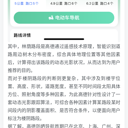
其中，林荫路段是高德通过遥感技术原理，智能识别道
路周边树木分布密度，综合具体地理位置等其他因素
后，计算得出该路段的动态光影状况，从而达到为用户
推荐的目的。
而对于楼阴路段的判断则更复杂，其中涉及到楼宇位
置、高度、形状，道路宽度，甚至不同时间段太阳具体
方位、照射角度等多种因素，为此高德针对性设计了一
套动态光影跟踪算法，可综合各种因素计算某路段某时
间段内的阴影覆盖面积、是否符合条件，以便面向用户
标注为楼阴路段。
据了解，高德防晒导航首期已在北京、上海、广州、深