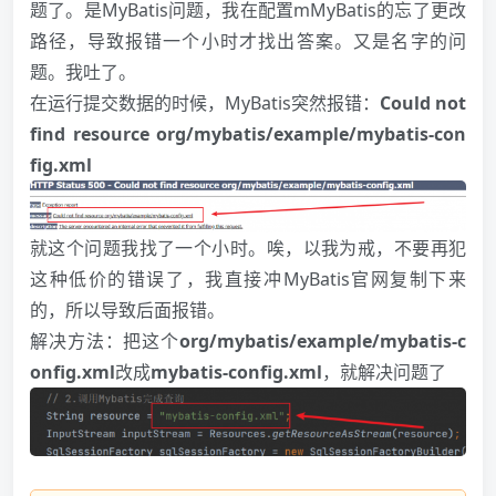
题了。是MyBatis问题，我在配置mMyBatis的忘了更改
路径，导致报错一个小时才找出答案。又是名字的问
题。我吐了。
在运行提交数据的时候，MyBatis突然报错：
Could not
find resource org/mybatis/example/mybatis-con
fig.xml
就这个问题我找了一个小时。唉，以我为戒，不要再犯
这种低价的错误了，我直接冲MyBatis官网复制下来
的，所以导致后面报错。
解决方法：把这个
org/mybatis/example/mybatis-c
onfig.xml
改成
mybatis-config.xml
，就解决问题了