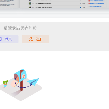
请登录后发表评论
登录
注册