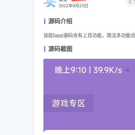
2022年9月23日
源码介绍
该款Iapp源码含有上百功能，简洁多功
源码截图