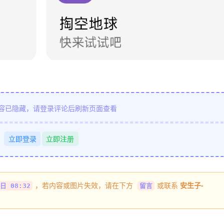
容已隐藏，请登录评论后刷新页面查看
立即登录
立即注册
，若内容或图片失效，请在下方
或联系
安生子-
日 08:32
留言