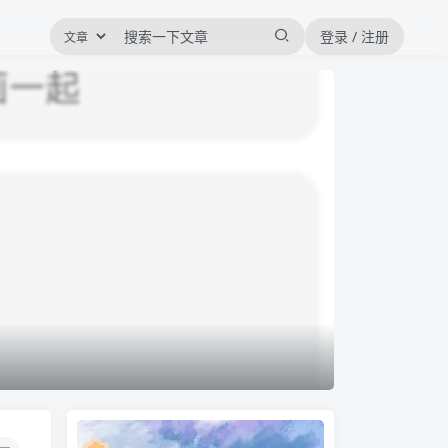
登录 / 注册