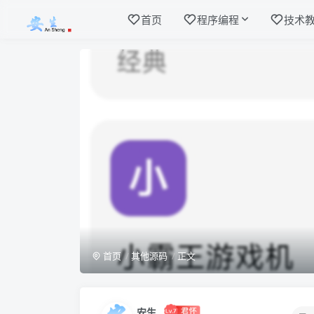
首页
程序编程
技术
首页
其他源码
正文
安生