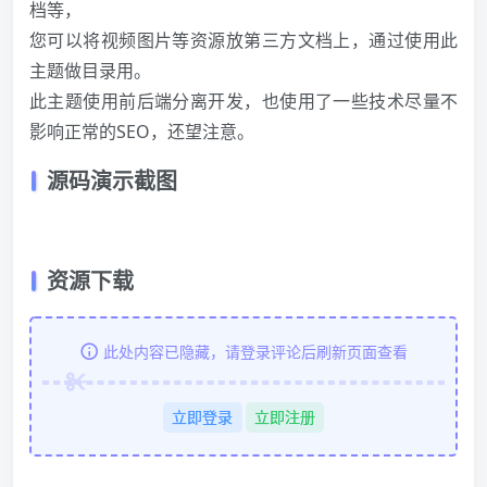
档等，
您可以将视频图片等资源放第三方文档上，通过使用此
主题做目录用。
此主题使用前后端分离开发，也使用了一些技术尽量不
影响正常的SEO，还望注意。
源码演示截图
资源下载
此处内容已隐藏，请登录评论后刷新页面查看
立即登录
立即注册