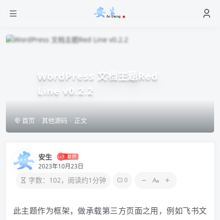
WordPress 文档主题Red
Line v0.2.2
首页
其他源码
正文
安生
2023年10月23日
字数：102，阅读约1分钟
0
此主题作为框架，做承载第三方页面之用，例如飞书文