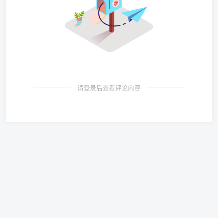
请登录后查看评论内容