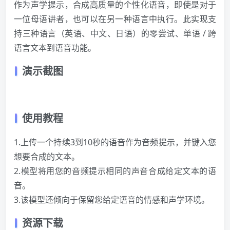
作为声学提示，合成高质量的个性化语音，即使是对于
一位母语讲者，也可以在另一种语言中执行。此实现支
持三种语言（英语、中文、日语）的零尝试、单语 / 跨
语言文本到语音功能。
演示截图
使用教程
1.上传一个持续3到10秒的语音作为音频提示，并键入您
想要合成的文本。
2.模型将用您的音频提示相同的声音合成给定文本的语
音。
3.该模型还倾向于保留您给定语音的情感和声学环境。
资源下载