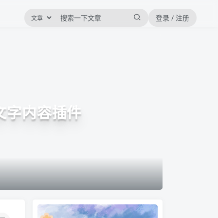
登录 / 注册
文字内容插件