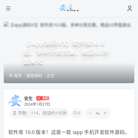
【iapp源码V3】软件库10.0
版，多种分类合集，精品UI界
面美化
首页
其他源码
正文
安生
2024年1月27日
字数：114，阅读约1分钟
0
软件库 10.0 版本！这是一款 iapp 手机开发软件源码，