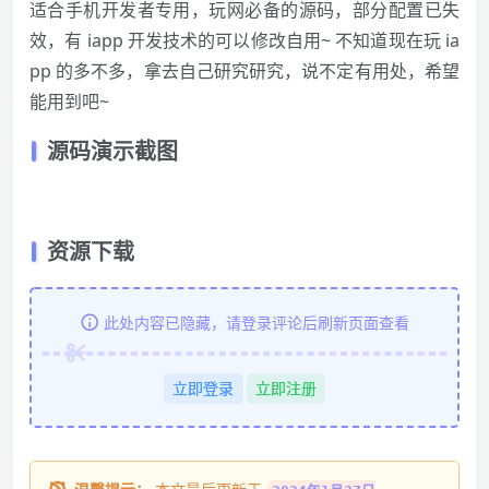
适合手机开发者专用，玩网必备的源码，部分配置已失
效，有 iapp 开发技术的可以修改自用~ 不知道现在玩 ia
pp 的多不多，拿去自己研究研究，说不定有用处，希望
能用到吧~
源码演示截图
资源下载
此处内容已隐藏，请登录评论后刷新页面查看
立即登录
立即注册